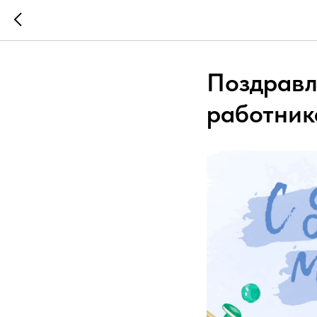
Поздравл
работник