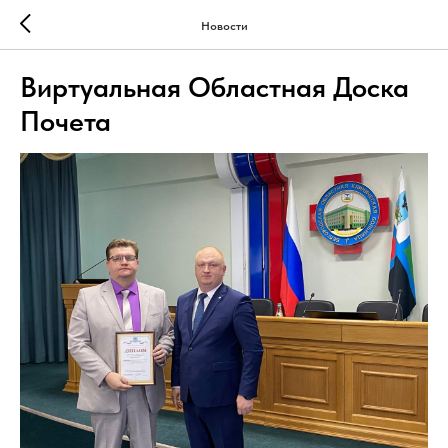
Новости
Виртуальная Областная Доска
Почета