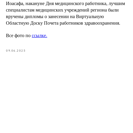
Иоасафа, накануне Дня медицинского работника, лучшим
специалистам медицинских учреждений региона были
вручены дипломы о занесении на Виртуальную
Областную Доску Почета работников здравоохранения.
Все фото по
ссылке.
09.06.2025