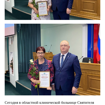
Сегодня в областной клинической больнице Святителя