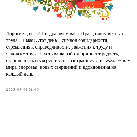
Дорогие друзья! Поздравляем вас с Праздником весны и
труда – 1 мая! Этот день – символ солидарности,
стремления к справедливости, уважения к труду и
человеку труда. Пусть ваша работа приносит радость,
стабильность и уверенность в завтрашнем дне. Желаем вам
мира, здоровья, новых свершений и вдохновения на
каждый день.
2025-05-01 06:00