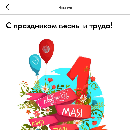
Новости
С праздником весны и труда!