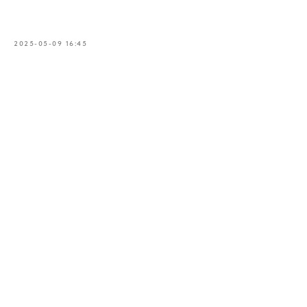
2025-05-09 16:45