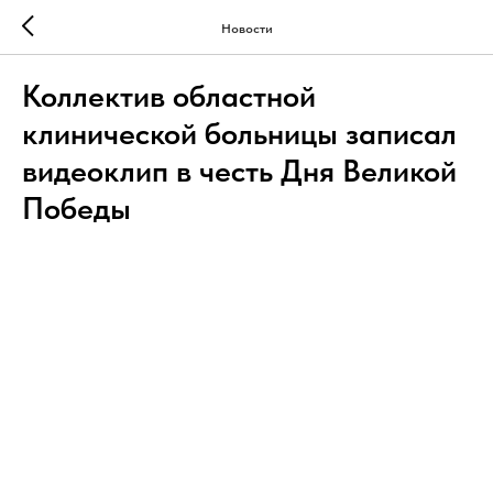
Новости
Коллектив областной
клинической больницы записал
видеоклип в честь Дня Великой
Победы