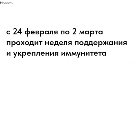
Новости
с 24 февраля по 2 марта
проходит неделя поддержания
и укрепления иммунитета