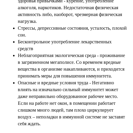
здоровья привычками - курение, употребление
алкоголя, наркотиков. Недостаточная физическая
активность либо, наоборот, чрезмерная физическая
нагрузка.
Стрессы, депрессивные состояния, усталость, плохой
сон.
Бесконтрольное употребление лекарственных
средств
Неблагоприятная экологическая среда - проживание
в загрязненном мегаполисе. Со временем вредные
вещества в организме накапливаются, и приходится
принимать меры для повышения иммунитета.
Опасные и вредные условия труда - Негативно
влиять на изначально сильный иммунитет может
даже неправильно оборудованное рабочее место.
Если на работе нет окон, в помещении работает
слишком много людей, там плохо циркулирует
воздух – неполадки в иммунной системе не заставят
себя ждать.