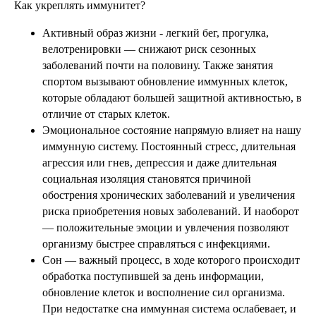
Как укреплять иммунитет?
Активный образ жизни - легкий бег, прогулка,
велотренировки — снижают риск сезонных
заболеваний почти на половину. Также занятия
спортом вызывают обновление иммунных клеток,
которые обладают большей защитной активностью, в
отличие от старых клеток.
Эмоциональное состояние напрямую влияет на нашу
иммунную систему. Постоянный стресс, длительная
агрессия или гнев, депрессия и даже длительная
социальная изоляция становятся причиной
обострения хронических заболеваний и увеличения
риска приобретения новых заболеваний. И наоборот
— положительные эмоции и увлечения позволяют
организму быстрее справляться с инфекциями.
Сон — важный процесс, в ходе которого происходит
обработка поступившей за день информации,
обновление клеток и восполнение сил организма.
При недостатке сна иммунная система ослабевает, и