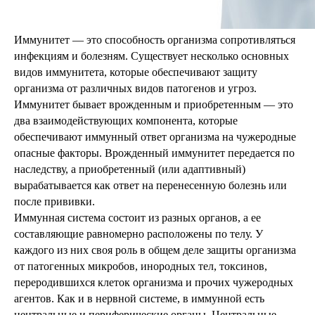
Иммунитет — это способность организма сопротивляться
инфекциям и болезням. Существует несколько основных
видов иммунитета, которые обеспечивают защиту
организма от различных видов патогенов и угроз.
Иммунитет бывает врожденным и приобретенным — это
два взаимодействующих компонента, которые
обеспечивают иммунный ответ организма на чужеродные
опасные факторы. Врожденный иммунитет передается по
наследству, а приобретенный (или адаптивный)
вырабатывается как ответ на перенесенную болезнь или
после прививки.
Иммунная система состоит из разных органов, а ее
составляющие равномерно расположены по телу. У
каждого из них своя роль в общем деле защиты организма
от патогенных микробов, инородных тел, токсинов,
переродившихся клеток организма и прочих чужеродных
агентов. Как и в нервной системе, в иммунной есть
центральные и периферические органы. Центральные