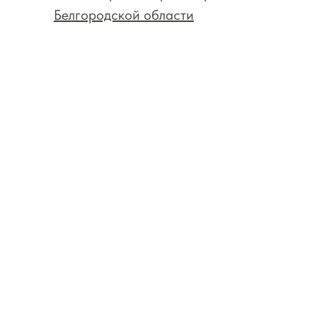
Белгородской области