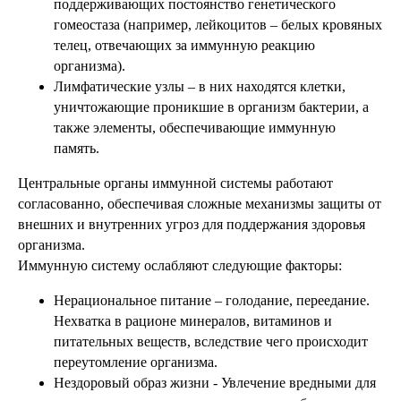
поддерживающих постоянство генетического
гомеостаза (например, лейкоцитов – белых кровяных
телец, отвечающих за иммунную реакцию
организма).
Лимфатические узлы – в них находятся клетки,
уничтожающие проникшие в организм бактерии, а
также элементы, обеспечивающие иммунную
память.
Центральные органы иммунной системы работают
согласованно, обеспечивая сложные механизмы защиты от
внешних и внутренних угроз для поддержания здоровья
организма.
Иммунную систему ослабляют следующие факторы:
Нерациональное питание – голодание, переедание.
Нехватка в рационе минералов, витаминов и
питательных веществ, вследствие чего происходит
переутомление организма.
Нездоровый образ жизни - Увлечение вредными для