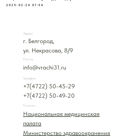
2025-02-24 07:54
Адрес
г. Белгород,
ул. Некрасова, 8/9
Почта
info@vrachi31.ru
Телефон
+7(4722) 50-45-29
+7(4722) 50-49-20
Ссылки
Национальная медицинская
палата
Министерство здравоохранения