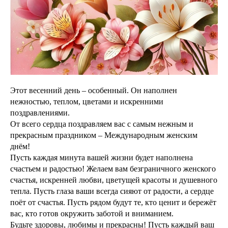
Этот весенний день – особенный. Он наполнен
нежностью, теплом, цветами и искренними
поздравлениями.
От всего сердца поздравляем вас с самым нежным и
прекрасным праздником – Международным женским
днём!
Пусть каждая минута вашей жизни будет наполнена
счастьем и радостью! Желаем вам безграничного женского
счастья, искренней любви, цветущей красоты и душевного
тепла. Пусть глаза ваши всегда сияют от радости, а сердце
поёт от счастья. Пусть рядом будут те, кто ценит и бережёт
вас, кто готов окружить заботой и вниманием.
Будьте здоровы, любимы и прекрасны! Пусть каждый ваш