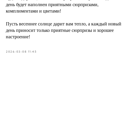
день будет наполнен приятными сюрпризами,
комплиментами и цветами!
Пусть весеннее солнце дарит вам тепло, а каждый новый
день приносит только приятные сюрпризы и хорошее
настроение!
2026-03-08 11:45