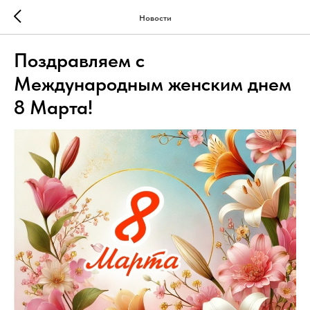
Новости
Поздравляем с
Международным женским днем
8 Марта!