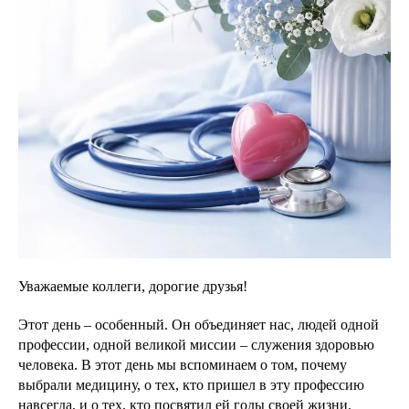
Уважаемые коллеги, дорогие друзья!
Этот день – особенный. Он объединяет нас, людей одной
профессии, одной великой миссии – служения здоровью
человека. В этот день мы вспоминаем о том, почему
выбрали медицину, о тех, кто пришел в эту профессию
навсегда, и о тех, кто посвятил ей годы своей жизни.