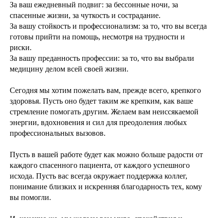
За ваш ежедневный подвиг: за бессонные ночи, за
спасенные жизни, за чуткость и сострадание.
За вашу стойкость и профессионализм: за то, что вы всегда
готовы прийти на помощь, несмотря на трудности и
риски.
За вашу преданность профессии: за то, что вы выбрали
медицину делом всей своей жизни.
Сегодня мы хотим пожелать вам, прежде всего, крепкого
здоровья. Пусть оно будет таким же крепким, как ваше
стремление помогать другим. Желаем вам неиссякаемой
энергии, вдохновения и сил для преодоления любых
профессиональных вызовов.
Пусть в вашей работе будет как можно больше радости от
каждого спасенного пациента, от каждого успешного
исхода. Пусть вас всегда окружает поддержка коллег,
понимание близких и искренняя благодарность тех, кому
вы помогли.