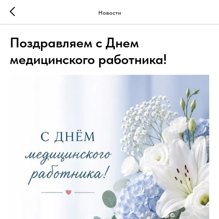
Новости
Поздравляем с Днем
медицинского работника!