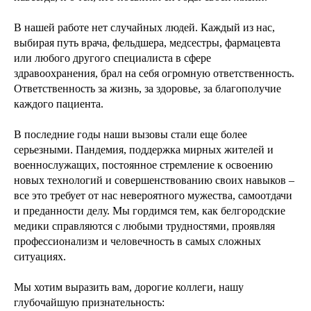
В нашей работе нет случайных людей. Каждый из нас,
выбирая путь врача, фельдшера, медсестры, фармацевта
или любого другого специалиста в сфере
здравоохранения, брал на себя огромную ответственность.
Ответственность за жизнь, за здоровье, за благополучие
каждого пациента.
В последние годы наши вызовы стали еще более
серьезными. Пандемия, поддержка мирных жителей и
военнослужащих, постоянное стремление к освоению
новых технологий и совершенствованию своих навыков –
все это требует от нас невероятного мужества, самоотдачи
и преданности делу. Мы гордимся тем, как белгородские
медики справляются с любыми трудностями, проявляя
профессионализм и человечность в самых сложных
ситуациях.
Мы хотим выразить вам, дорогие коллеги, нашу
глубочайшую признательность: