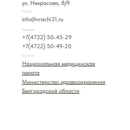
ул. Некрасова, 8/9
Почта
info@vrachi31.ru
Телефон
+7(4722) 50-45-29
+7(4722) 50-49-20
Ссылки
Национальная медицинская
палата
Министерство здравоохранения
Белгородской области