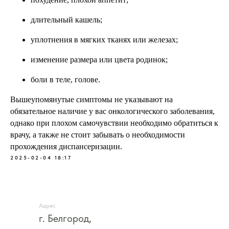
длительный кашель;
уплотнения в мягких тканях или железах;
изменение размера или цвета родинок;
боли в теле, голове.
Вышеупомянутые симптомы не указывают на
обязательное наличие у вас онкологического заболевания,
однако при плохом самочувствии необходимо обратиться к
врачу, а также не стоит забывать о необходимости
прохождения диспансеризации.
2025-02-04 18:17
Адрес
г. Белгород,