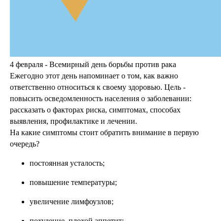
4 февраля - Всемирный день борьбы против рака
Ежегодно этот день напоминает о том, как важно
ответственно относиться к своему здоровью. Цель -
повысить осведомленность населения о заболевании:
рассказать о факторах риска, симптомах, способах
выявления, профилактике и лечении.
На какие симптомы стоит обратить внимание в первую
очередь?
постоянная усталость;
повышение температуры;
увеличение лимфоузлов;
похудение, плохой аппетит;