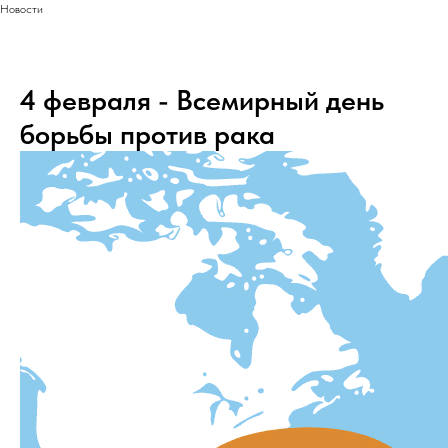
Новости
4 февраля - Всемирный день
борьбы против рака