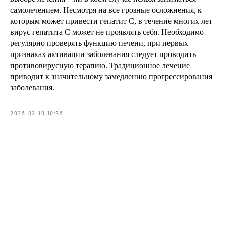
самолечением. Несмотря на все грозные осложнения, к
которым может привести гепатит С, в течение многих лет
вирус гепатита С может не проявлять себя. Необходимо
регулярно проверять функцию печени, при первых
признаках активации заболевания следует проводить
противовирусную терапию. Традиционное лечение
приводит к значительному замедлению прогрессирования
заболевания.
2025-03-10 10:35