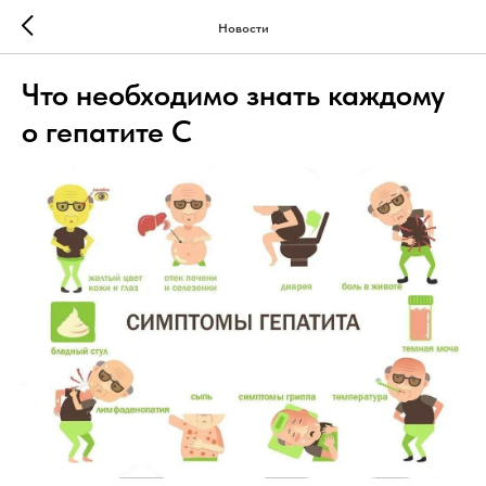
Новости
Что необходимо знать каждому
о гепатите С