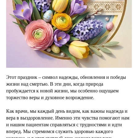
Этот праздник – символ надежды, обновления и победы
жизни над смертью. В эти дни, когда природа
пробуждается к новой жизни, мы особенно ощущаем
торжество веры и духовное возрождение.
Как врачи, мы каждый день видим, как важны надежда и
вера в выздоровление. Именно эти чувства помогают нам
и нашим пациентам справляться с трудностями и идти
вперед. Мы стремимся служить здоровью каждого